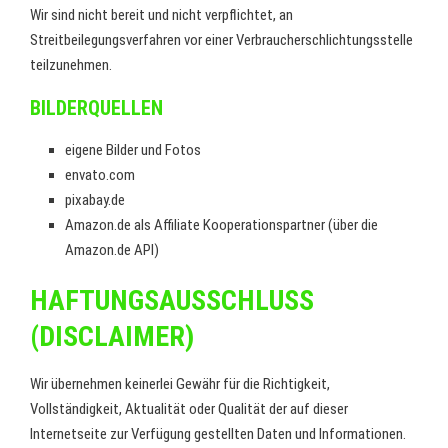
Wir sind nicht bereit und nicht verpflichtet, an
Streitbeilegungsverfahren vor einer Verbraucherschlichtungsstelle
teilzunehmen.
BILDERQUELLEN
eigene Bilder und Fotos
envato.com
pixabay.de
Amazon.de als Affiliate Kooperationspartner (über die
Amazon.de API)
HAFTUNGSAUSSCHLUSS
(DISCLAIMER)
Wir übernehmen keinerlei Gewähr für die Richtigkeit,
Vollständigkeit, Aktualität oder Qualität der auf dieser
Internetseite zur Verfügung gestellten Daten und Informationen.