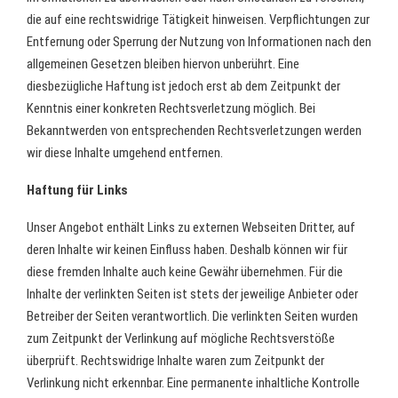
die auf eine rechtswidrige Tätigkeit hinweisen. Verpflichtungen zur
Entfernung oder Sperrung der Nutzung von Informationen nach den
allgemeinen Gesetzen bleiben hiervon unberührt. Eine
diesbezügliche Haftung ist jedoch erst ab dem Zeitpunkt der
Kenntnis einer konkreten Rechtsverletzung möglich. Bei
Bekanntwerden von entsprechenden Rechtsverletzungen werden
wir diese Inhalte umgehend entfernen.
Haftung für Links
Unser Angebot enthält Links zu externen Webseiten Dritter, auf
deren Inhalte wir keinen Einfluss haben. Deshalb können wir für
diese fremden Inhalte auch keine Gewähr übernehmen. Für die
Inhalte der verlinkten Seiten ist stets der jeweilige Anbieter oder
Betreiber der Seiten verantwortlich. Die verlinkten Seiten wurden
zum Zeitpunkt der Verlinkung auf mögliche Rechtsverstöße
überprüft. Rechtswidrige Inhalte waren zum Zeitpunkt der
Verlinkung nicht erkennbar. Eine permanente inhaltliche Kontrolle