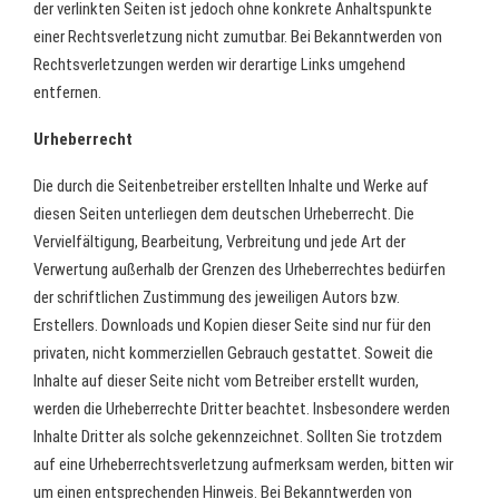
der verlinkten Seiten ist jedoch ohne konkrete Anhaltspunkte
einer Rechtsverletzung nicht zumutbar. Bei Bekanntwerden von
Rechtsverletzungen werden wir derartige Links umgehend
entfernen.
Urheberrecht
Die durch die Seitenbetreiber erstellten Inhalte und Werke auf
diesen Seiten unterliegen dem deutschen Urheberrecht. Die
Vervielfältigung, Bearbeitung, Verbreitung und jede Art der
Verwertung außerhalb der Grenzen des Urheberrechtes bedürfen
der schriftlichen Zustimmung des jeweiligen Autors bzw.
Erstellers. Downloads und Kopien dieser Seite sind nur für den
privaten, nicht kommerziellen Gebrauch gestattet. Soweit die
Inhalte auf dieser Seite nicht vom Betreiber erstellt wurden,
werden die Urheberrechte Dritter beachtet. Insbesondere werden
Inhalte Dritter als solche gekennzeichnet. Sollten Sie trotzdem
auf eine Urheberrechtsverletzung aufmerksam werden, bitten wir
um einen entsprechenden Hinweis. Bei Bekanntwerden von