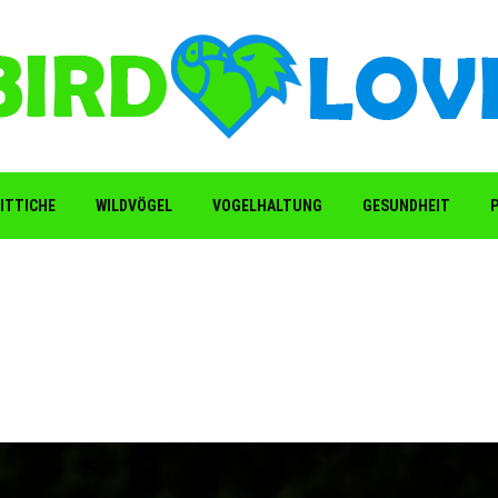
ITTICHE
WILDVÖGEL
VOGELHALTUNG
GESUNDHEIT
P