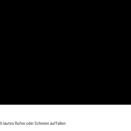
h lautes Rufen oder Schreien auffallen: