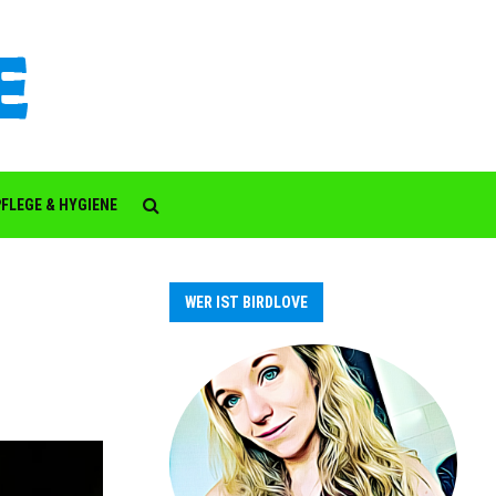
FLEGE & HYGIENE
WER IST BIRDLOVE