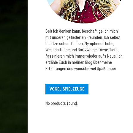
Seit ich denken kann, beschäftige ich mich
mit unseren gefiederten Freunden. Ich selbst
besitze schon Tauben, Nymphensittiche,
Wellensittiche und Bartzwerge. Diese Tiere
faszinieren mich immer wieder aufs Neue. Ich
erzähle Euch in meinen Blog über meine
Erfahrungen und wünsche viel Spaß dabei.
VOGEL SPIELZEUGE
No products found.