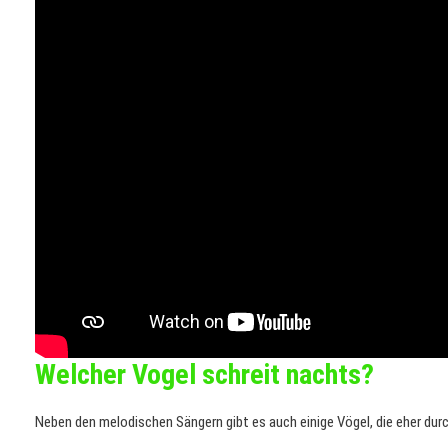
Welcher Vogel schreit nachts?
Neben den melodischen Sängern gibt es auch einige Vögel, die eher durc